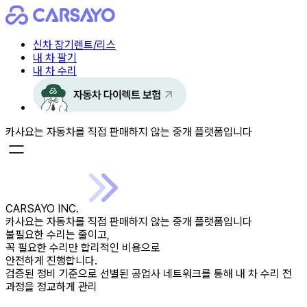
신차 장기렌트/리스
내 차 팔기
내 차 수리
카사요는 자동차를 직접 판매하지 않는 중개 플랫폼입니다
CARSAYO INC.
카사요는 자동차를 직접 판매하지 않는 중개 플랫폼입니다
불필요한 수리는 줄이고,
꼭 필요한 수리만 합리적인 비용으로
안전하게 진행합니다.
검증된 정비 기준으로 선별된 공업사 네트워크를 통해 내 차 수리 전
과정을 정교하게 관리