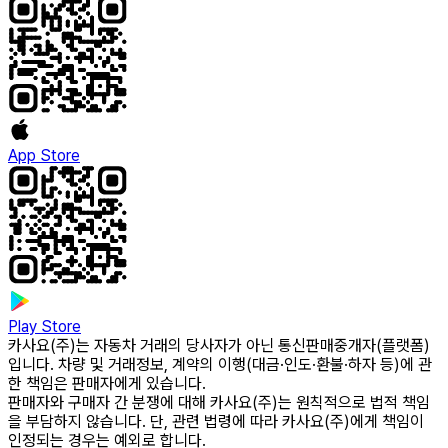
App Store
Play Store
카사요(주)는 자동차 거래의 당사자가 아닌 통신판매중개자(플랫폼)
입니다. 차량 및 거래정보, 계약의 이행(대금·인도·환불·하자 등)에 관
한 책임은 판매자에게 있습니다.
판매자와 구매자 간 분쟁에 대해 카사요(주)는 원칙적으로 법적 책임
을 부담하지 않습니다. 단, 관련 법령에 따라 카사요(주)에게 책임이
인정되는 경우는 예외로 합니다.