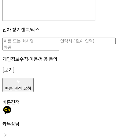
신차 장기렌트/리스
개인정보수집·이용·제공 동의
[보기]
빠른 견적 요청
빠른견적
카톡상담