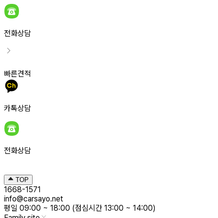
전화상담
빠른견적
카톡상담
전화상담
TOP
1668-1571
info@carsayo.net
평일 09:00 ~ 18:00 (점심시간 13:00 ~ 14:00)
Family site