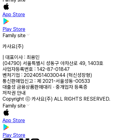
App Store
Play Store
Family site
카사요(주)
|
대표이사 : 최용민
(04790) 서울특별시 성동구 아차산로 49, 1403호
사업자등록번호 : 142-87-01847
벤처기업 : 20240514030044 (혁신성장형)
통신판매업신고 : 제 2021-서울성동-00533
대출성 금융상품판매대리 · 중개업자 등록증
저작권 안내
Copyright ⓒ 카사요(주) ALL RIGHTS RESERVED.
Family site
App Store
Play Store